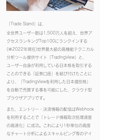
「Trade Stand」は、
全世界ユーザー数は1,500万人を超え、世界ア
クセスランキングTop100にランクインする
(※2022年現在)世界最大級の高機能テクニカル
分析ツール提供サイト「TradingView」と、
ユーザー自身が利用している日本株を取引する
ことのできる「証券口座」を結び付けたことに
より、「TradingViewを利用した日本個別株」
を自動で売買する事を可能にした、クラウド型
ブラウザアプリです。​
また、エントリー・決済情報の配信はWebhook
を利用することで「トレード情報取次処理速度
の高速化」に成功。これにより1秒単位の高度
なチャート分析によるスキャルピング等のデイ