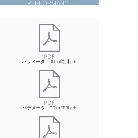
PERFORMANCE
パラメータ - GD+α助川.pdf
パラメータ - GD+αFFRI.pdf