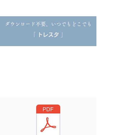
ダウンロード不要、いつでもどこでも
「
トレスタ
」